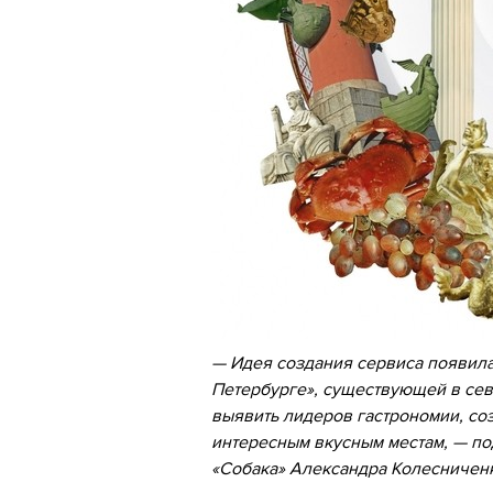
— Идея создания сервиса появила
Петербурге», существующей в сев
выявить лидеров гастрономии, со
интересным вкусным местам, — по
«Собака» Александра Колесничен