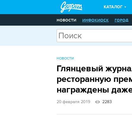
КАТАЛОГ
НОВОСТИ
ИНФОКИОСК
ГОРОД
НОВОСТИ
Глянцевый журна
ресторанную прем
награждены даже
20 февраля 2019
2283