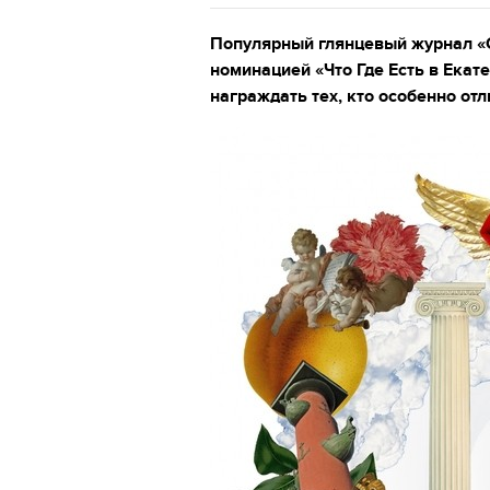
Популярный глянцевый журнал «С
номинацией «Что Где Есть в Екате
награждать тех, кто особенно от