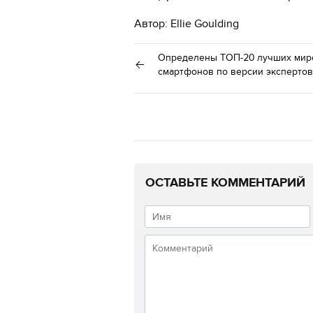
Автор: Ellie Goulding
Определены ТОП-20 лучших мир
смартфонов по версии экспертов
ОСТАВЬТЕ КОММЕНТАРИЙ