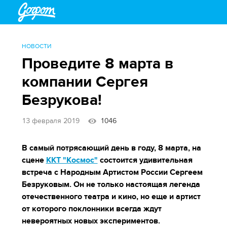
НОВОСТИ
Проведите 8 марта в
компании Сергея
Безрукова!
13 февраля 2019
1046
В самый потрясающий день в году, 8 марта, на
сцене
ККТ "Космос"
состоится удивительная
встреча с Народным Артистом России Сергеем
Безруковым. Он не только настоящая легенда
отечественного театра и кино, но еще и артист
от которого поклонники всегда ждут
невероятных новых экспериментов.