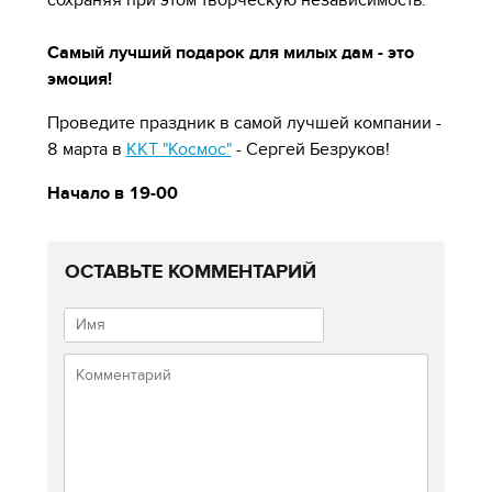
Самый лучший подарок для милых дам - это
эмоция!
Проведите праздник в самой лучшей компании -
8 марта в
ККТ "Космос"
- Сергей Безруков!
Начало в 19-00
ОСТАВЬТЕ КОММЕНТАРИЙ