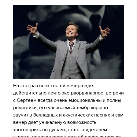
На этот раз всех гостей вечера ждет
действительно нечто экстраординарное, встречи
с Сергеем всегда очень эмоциональны и полны
романтики, его узнаваемый тембр хорошо
звучит в балладных и акустических песнях и сам
вечер дает уникальную возможность
«поговорить по душам», стать свидетелем
живого, непосредственного общения актера со