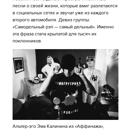
песни о своей жизни, которые вмиг разлетаются
в социальных сетях и звучат уже из каждого
второго автомобиля. Девиз группы:
«Самодельный рэп — самый дельный». Именно
эта фраза стала крылатой для тысяч их
поклонников.
Альтер-эго Эма Калинина из «Аффинажа»,