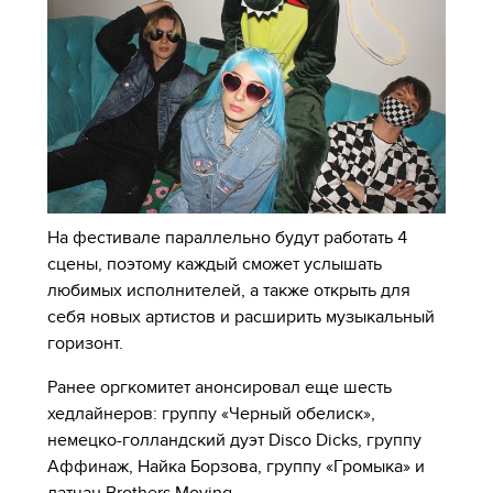
На фестивале параллельно будут работать 4
сцены, поэтому каждый сможет услышать
любимых исполнителей, а также открыть для
себя новых артистов и расширить музыкальный
горизонт.
Ранее оргкомитет анонсировал еще шесть
хедлайнеров: группу «Черный обелиск»,
немецко-голландский дуэт Disco Dicks, группу
Аффинаж, Найка Борзова, группу «Громыка» и