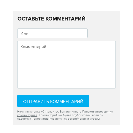
ОСТАВЬТЕ КОММЕНТАРИЙ
ОТПРАВИТЬ КОММЕНТАРИЙ
Нажимая кнопку «Отправить», Вы принимаете
Правила размещения
комментариев
. Комментарий не будет опубликован, если он
содержит ненормативную лексику, оскорбления и угрозы