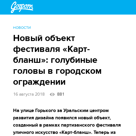
НОВОСТИ
Новый объект
фестиваля «Карт-
бланш»: голубиные
головы в городском
ограждении
16 августа 2018
881
На улице Горького за Уральским центром
развития дизайна появился новый объект,
созданный в рамках партизанского фестиваля
уличного искусство «Карт-бланш». Теперь из