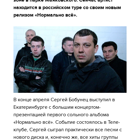
зоне в парке Маяковского. Сейчас артист
находится в российском туре со своим новым
релизом «Нормально всё».
В конце апреля Сергей Бобунец выступил в
Екатеринбурге с большим концертом-
презентацией первого сольного альбома
«Нормально всё». Событие состоялось в Теле-
клубе, Сергей сыграл практически все песни с
нового диска и, конечно же, все хиты группы