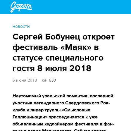
НОВОСТИ
Сергей Бобунец откроет
фестиваль «Маяк» в
статусе специального
гостя 8 июля 2018
5 июня 2018
630
Неутомимый уральский романтик, последний
участник легендарного Свердловского Рок-
клуба и лидер группы «Смысловые
Галлюцинации» присоединяется к уже
объявленным хедлайнерам фестиваля в фан-