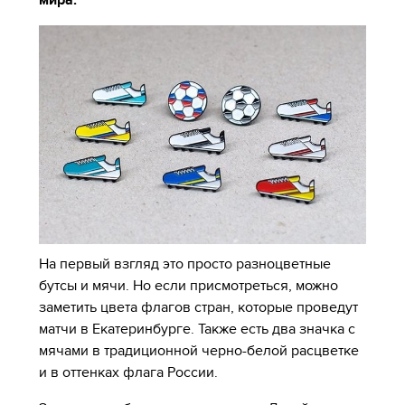
мира.
На первый взгляд это просто разноцветные
бутсы и мячи. Но если присмотреться, можно
заметить цвета флагов стран, которые проведут
матчи в Екатеринбурге. Также есть два значка с
мячами в традиционной черно-белой расцветке
и в оттенках флага России.