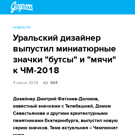
НОВОСТИ
Уральский дизайнер
выпустил миниатюрные
значки "бутсы" и "мячи"
к ЧМ-2018
4 июня 2018
664
Дизайнер Дмитрий Фатхиев-Долохов,
известный значками с Телебашней, Домом
Севастьянова и другими архитектурными
памятниками Екатеринбурга, выпустил новую
серию значков. Тема актуальная – Чемпионат