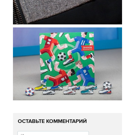
ОСТАВЬТЕ КОММЕНТАРИЙ