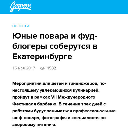
НОВОСТИ
Юные повара и фуд-
блогеры соберутся в
Екатеринбурге
15 мая 2017
1532
Мероприятия для детей и тинейджеров, по-
настоящему увлекающихся кулинарией,
пройдут в рамках VII Международного
Фестиваля барбекю. В течение трех дней с
ребятами будут заниматься профессиональные
шеф-повара, фотографы и специалисты по
здоровому питанию.