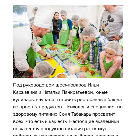
Под руководством шеф-поваров Ильи
Каржавина и Натальи Панкратьевой, юные
кулинары научатся готовить ресторанные блюда
из простых продуктов. Психолог и специалист по
здоровому питанию Соня Табакарь просветит
всех, что есть и как есть. Настоящие академики
по качеству продуктов питания расскажут