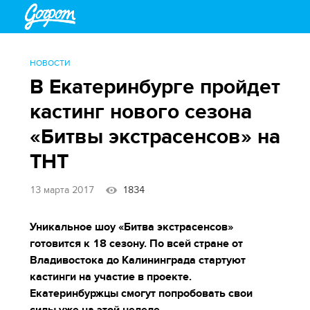
НОВОСТИ
В Екатеринбурге пройдет
кастинг нового сезона
«Битвы экстрасенсов» на
ТНТ
13 марта 2017
1834
Уникальное шоу «Битва экстрасенсов»
готовится к 18 сезону. По всей стране от
Владивостока до Калининграда стартуют
кастинги на участие в проекте.
Екатеринбуржцы смогут попробовать свои