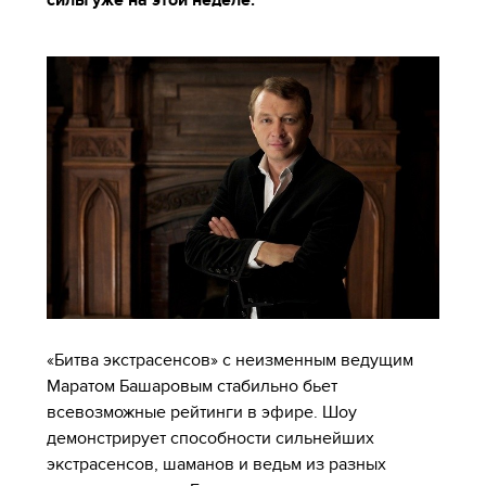
силы уже на этой неделе.
«Битва экстрасенсов» с неизменным ведущим
Маратом Башаровым стабильно бьет
всевозможные рейтинги в эфире. Шоу
демонстрирует способности сильнейших
экстрасенсов, шаманов и ведьм из разных