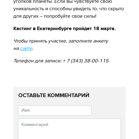
уголков планеты. Если вы чувствуете свою
уникальность и способны увидеть то, что скрыто
для других – попробуйте свои силы!
Кастинг в Екатеринбурге пройдет 18 марта.
Чтобы принять участие, заполните анкету
на
сайте
.
Телефон для записи: + 7 (343) 38-00-115
ОСТАВЬТЕ КОММЕНТАРИЙ