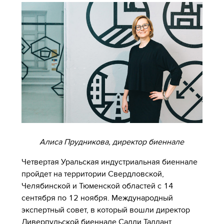
Алиса Прудникова, директор биеннале
Четвертая Уральская индустриальная биеннале
пройдет на территории Свердловской,
Челябинской и Тюменской областей с 14
сентября по 12 ноября. Международный
экспертный совет, в который вошли директор
Ливерпульской биеннале Салли Таллант,