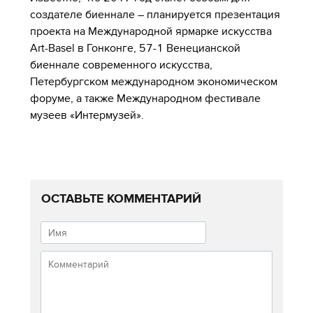
создателе биеннале – планируется презентация
проекта на Международной ярмарке искусства
Art-Basel в Гонконге, 57-1 Венецианской
биеннале современного искусства,
Петербургском международном экономическом
форуме, а также Международном фестивале
музеев «Интермузей».
ОСТАВЬТЕ КОММЕНТАРИЙ