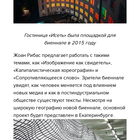
Гостиница «Исеть» была площадкой для
биеннале в 2015 году
Жоан Рибас предлагает работать с такими
темами, как «Изображение как свидетель»,
«Капиталистическая хореография» и
«Сопротивляющееся слово». Зрители биеннале
увидят, как человек меняется под влиянием
новых медиа и как в постиндустриальном
обществе существуют тексты. Несмотря на
широкую географию новой биеннале, основной
проект будет представлен в Екатеринбурге.