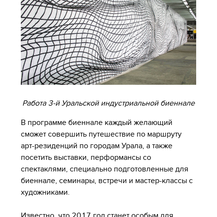
Работа 3-й Уральской индустриальной биеннале
В программе биеннале каждый желающий
сможет совершить путешествие по маршруту
арт-резиденций по городам Урала, а также
посетить выставки, перформансы со
спектаклями, специально подготовленные для
биеннале, семинары, встречи и мастер-классы с
художниками.
Известно, что 2017 год станет особым для