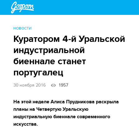
НОВОСТИ
Куратором 4-й Уральской
индустриальной
биеннале станет
португалец
30 ноября 2016
1957
На этой неделе Алиса Прудникова раскрыла
планы на Четвертую Уральскую
индустриальную биеннале современного
искусства.