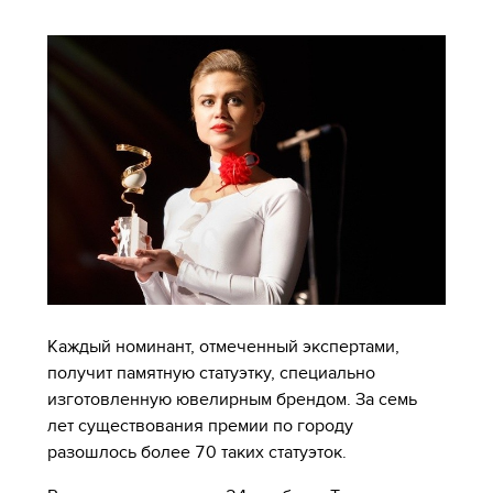
Каждый номинант, отмеченный экспертами,
получит памятную статуэтку, специально
изготовленную ювелирным брендом. За семь
лет существования премии по городу
разошлось более 70 таких статуэток.