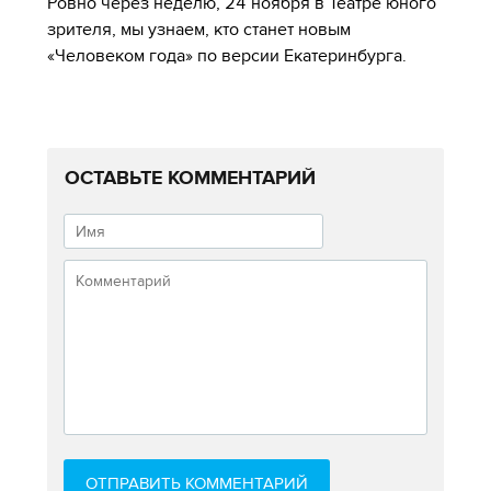
Ровно через неделю, 24 ноября в Театре юного
зрителя, мы узнаем, кто станет новым
«Человеком года» по версии Екатеринбурга.
ОСТАВЬТЕ КОММЕНТАРИЙ
ОТПРАВИТЬ КОММЕНТАРИЙ