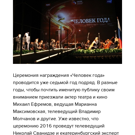
Церемония награждения «Человек года»
проводится уже седьмой год подряд. В разные
годы, чтобы почтить именитую публику своим
вниманием приезжали актер театра и кино
Михаил Ефремов, ведущая Марианна
Максимовская, телеведущий Владимир
Молчанов и другие. Уже известно, что
церемонию 2016 проведут телеведущий
Николай Сванидзе и екатеринбургский эксперт