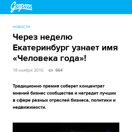
НОВОСТИ
Через неделю
Екатеринбург узнает имя
«Человека года»!
18 ноября 2016
664
Традиционно премия соберет концентрат
мнений бизнес сообщества и наградит лучших
в сфере разных отраслей бизнеса, политики и
недвижимости.