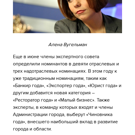
Алена Вугельман
Еще в июне члены экспертного совета
определили номинантов в девяти отраслевых и
трех надотраслевых номинациях. В этом году к
уже традиционным номинациям, таким как
«Банкир года», «Экспортер года», «Юрист года» и
другим добавится новая категория –
«Ресторатор года» и «Малый бизнес». Также
эксперты, в команду которых входят и члены
Администрации города, выберут «Чиновника
года», внесшего наибольший вклад в развитие
города и области.