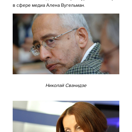
в сфере медиа Алена Вугельман.
Николай Сванидзе