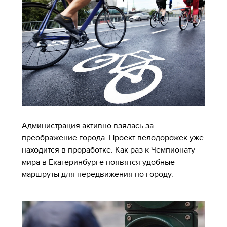
Администрация активно взялась за
преображение города. Проект велодорожек уже
находится в проработке. Как раз к Чемпионату
мира в Екатеринбурге появятся удобные
маршруты для передвижения по городу.