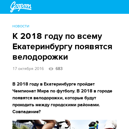
НОВОСТИ
К 2018 году по всему
Екатеринбургу появятся
велодорожки
17 октября 2016
683
В 2018 году в Екатеринбурге пройдет
Чемпионат Мира по футболу. В 2018 в городе
появятся велодорожки, которые будут
проходить между городскими районами.
Совпадение?