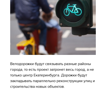
Велодорожки будут связывать разные районы
города, то есть проект затронет весь город, а не
только центр Екатеринбурга. Дорожки будут
закладывать параллельно реконструкции улиц и
строительства новых объектов.