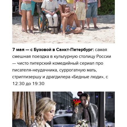
7 мая — с Бузовой в Санкт-Петербург:
самая
смешная поездка в культурную столицу России
— чисто питерский комедийный сериал про
писателя-неудачника,
суррогатную мать,
стриптизершу и драгдилера «Бедные люди», с
12:30 до 19:30