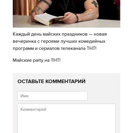
Каждый день майских праздников — новая
вечеринка с героями
лучших комедийных
программ и сериалов телеканала ТНТ!
Майские party на ТНТ!
ОСТАВЬТЕ КОММЕНТАРИЙ