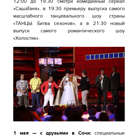
12:00 до 19:30 смотри комедийный сериал
«СашаТаня», в 19:30 премьеру выпуска самого
масштабного танцевального шоу страны
«ТАНЦЫ. Битва сезонов», а в 21:30 новый
выпуск самого романтического шоу
«Холостяк».
1 мая — с друзьями в Сочи:
специальные