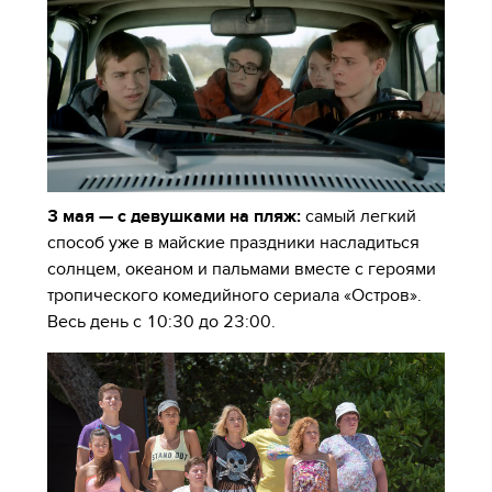
3 мая — с девушками на пляж:
самый легкий
способ уже в майские праздники насладиться
солнцем, океаном и пальмами вместе с героями
тропического
комедийного сериала «Остров».
Весь день с 10:30 до 23:00.