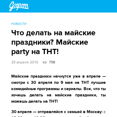
НОВОСТИ
Что делать на майские
праздники? Майские
party на ТНТ!
29 апреля 2016
798
Майские праздники начнутся уже в апреле —
смотри с 30 апреля по 9 мая на ТНТ лучшие
комедийные программы и сериалы. Все, что ты
хочешь делать на майские праздники, ты
можешь делать на ТНТ!
30 апреля — отправляйся с семьей в Москву:
с