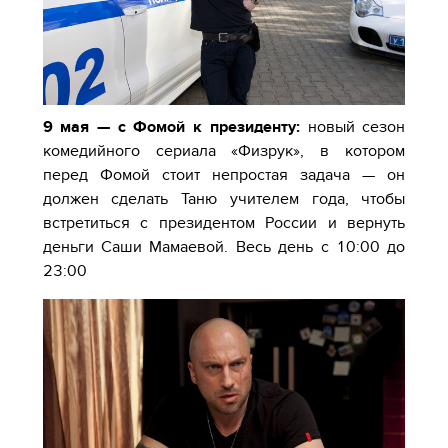
9 мая — с Фомой к президенту:
новый сезон
комедийного сериала «Физрук», в котором
перед Фомой стоит непростая задача — он
должен сделать Таню учителем года, чтобы
встретиться с президентом России и вернуть
деньги Саши Мамаевой. Весь день с 10:00 до
23:00