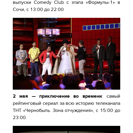
выпуски Comedy Club с этапа «Формулы-1» в
Сочи, с 13:00 до 22:00
2 мая — приключение во времени
: самый
рейтинговый сериал за всю историю телеканала
ТНТ «Чернобыль. Зона отчуждения», с 15:00 до
23:00.