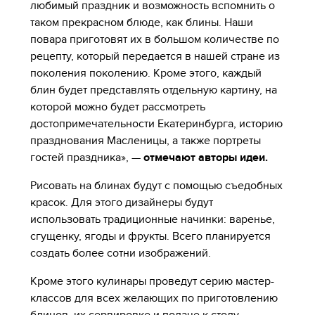
любимый праздник и возможность вспомнить о
таком прекрасном блюде, как блины. Наши
повара приготовят их в большом количестве по
рецепту, который передается в нашей стране из
поколения поколению. Кроме этого, каждый
блин будет представлять отдельную картину, на
которой можно будет рассмотреть
достопримечательности Екатеринбурга, историю
празднования Масленицы, а также портреты
гостей праздника», —
отмечают авторы идеи.
Рисовать на блинах будут с помощью съедобных
красок. Для этого дизайнеры будут
использовать традиционные начинки: варенье,
сгущенку, ягоды и фрукты. Всего планируется
создать более сотни изображений.
Кроме этого кулинары проведут серию мастер-
классов для всех желающих по приготовлению