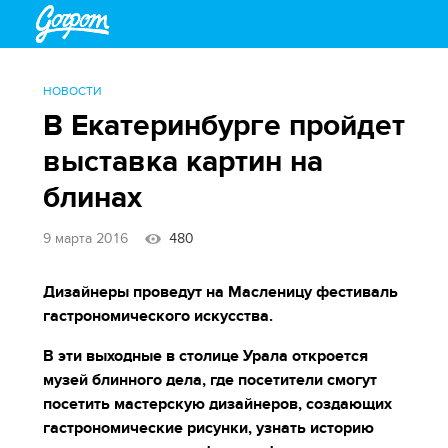
НОВОСТИ
В Екатеринбурге пройдет
выставка картин на
блинах
9 марта 2016
480
Дизайнеры проведут на Масленицу фестиваль
гастрономического искусства.
В эти выходные в столице Урала откроется
музей блинного дела, где посетители смогут
посетить мастерскую дизайнеров, создающих
гастрономические рисунки, узнать историю