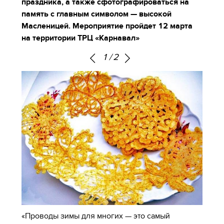
праздника, а также сфотографироваться на
память с главным символом — высокой
Масленицей. Мероприятие пройдет 12 марта
на территории ТРЦ «Карнавал»
1
/
2
«Проводы зимы для многих — это самый