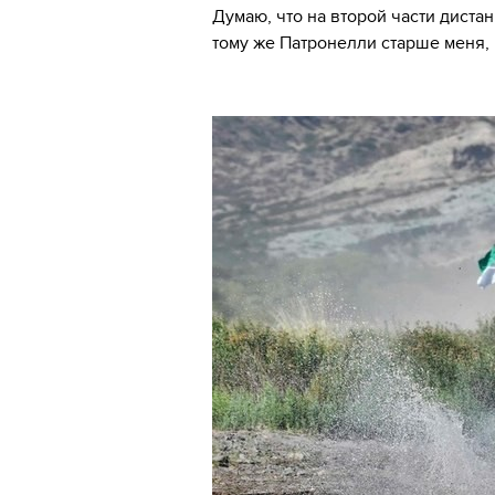
Думаю, что на второй части дистан
тому же Патронелли старше меня, 