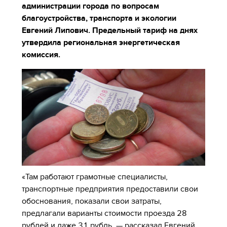
администрации города по вопросам
благоустройства, транспорта и экологии
Евгений Липович. Предельный тариф на днях
утвердила региональная энергетическая
комиссия.
«Там работают грамотные специалисты,
транспортные предприятия предоставили свои
обоснования, показали свои затраты,
предлагали варианты стоимости проезда 28
рублей и даже 31 рубль, — рассказал Евгений