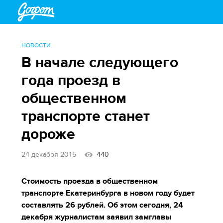
НОВОСТИ
В начале следующего
года проезд в
общественном
транспорте станет
дороже
24 декабря 2015
440
Стоимость проезда в общественном
транспорте Екатеринбурга в новом году будет
составлять 26 рублей. Об этом сегодня, 24
декабря журналистам заявил замглавы