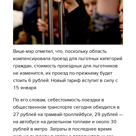
Вице-мэр отметил, что, поскольку область
компенсировала проезд для льготных категорий
граждан, стоимость проездных для льготников
не изменится, их проезд по-прежнему будет
стоить 6 рублей. Новый тариф вступит в силу с
15 января
По его словам, себестоимость поездки в
общественном транспорте сегодня обходится в
27 рублей на трамвай-троллейбусе, 29 рублей —
на автобусе на дизельном топливе и около 30
рублей в метро. Затраты в последнее время