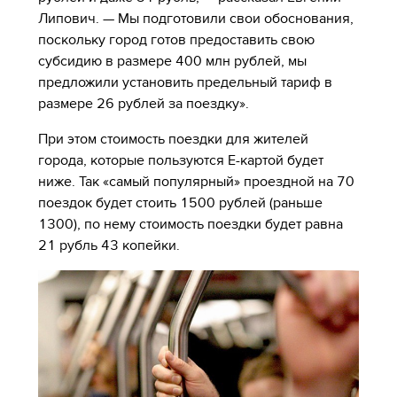
Липович. — Мы подготовили свои обоснования,
поскольку город готов предоставить свою
субсидию в размере 400 млн рублей, мы
предложили установить предельный тариф в
размере 26 рублей за поездку».
При этом стоимость поездки для жителей
города, которые пользуются Е-картой будет
ниже. Так «самый популярный» проездной на 70
поездок будет стоить 1500 рублей (раньше
1300), по нему стоимость поездки будет равна
21 рубль 43 копейки.