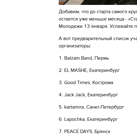
Добавим, что до старта самого к
остается уже меньше месяца - «С
Молодежи 13 января. Успевайте п
А вот предварительный список уч
организаторы:
1. Balzam Band, Пермь
2. EL MASHE, Екатеринбург
3. Good Times, Кострома
4. Jack Jack, Екатеринбург
5. kartamira, Санкт-Петербург
6. Lapochka, Екатеринбург
7. PEACE DAYS, Брянск