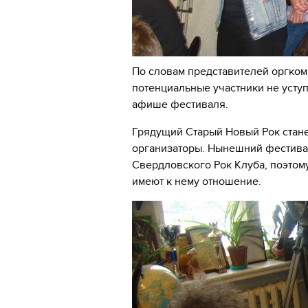
По словам представителей оргком
потенциальные участники не усту
афише фестиваля.
Грядущий Старый Новый Рок стане
организаторы. Нынешний фестива
Свердловского Рок Клуба, поэтому
имеют к нему отношение.