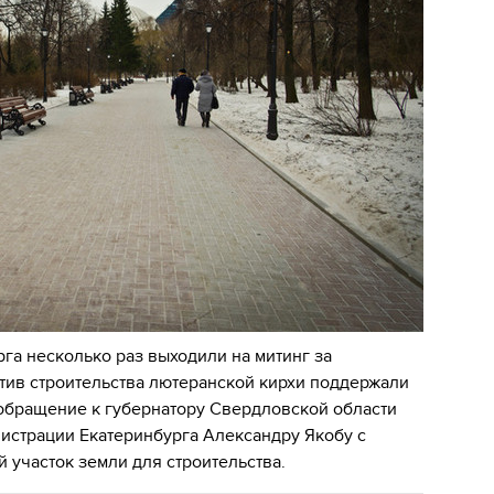
га несколько раз выходили на митинг за
отив строительства лютеранской кирхи поддержали
 обращение к губернатору Свердловской области
истрации Екатеринбурга Александру Якобу с
 участок земли для строительства.