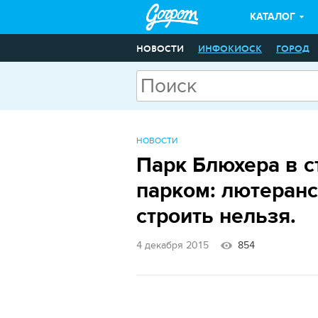
КАТАЛОГ
НОВОСТИ
ИНФОКИОСК
ГОРОД
НОВОСТИ
Парк Блюхера в с
парком: лютеранс
строить нельзя.
4 декабря 2015
854