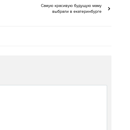
Самую красивую будущую маму
выбрали в екатеринбурге