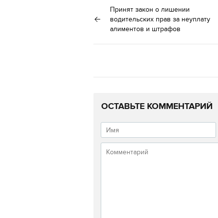
Принят закон о лишении
водительских прав за неуплату
алиментов и штрафов
ОСТАВЬТЕ КОММЕНТАРИЙ