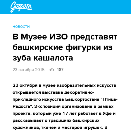
НОВОСТИ
В Музее ИЗО представят
башкирские фигурки из
зуба кашалота
23 октября 2015
467
23 октября в музее изобразительных искусств
открывается выставка декоративно-
прикладного искусства Башкортостана "Птица-
Радость". Экспозиция организована в рамках
проекта, который уже 17 лет работает в Уфе и
рассказывает о традициях башкирских
художников, ткачей и мастеров игрушек. В