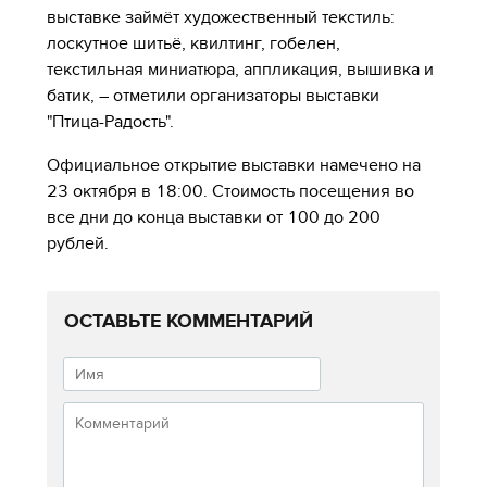
выставке займёт художественный текстиль:
лоскутное шитьё, квилтинг, гобелен,
текстильная миниатюра, аппликация, вышивка и
батик, – отметили организаторы выставки
"Птица-Радость".
Официальное открытие выставки намечено на
23 октября в 18:00. Стоимость посещения во
все дни до конца выставки от 100 до 200
рублей.
ОСТАВЬТЕ КОММЕНТАРИЙ