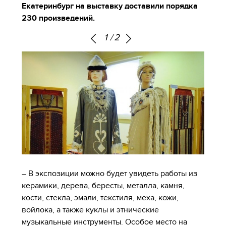
Екатеринбург на выставку доставили порядка
230 произведений.
1
/
2
– В экспозиции можно будет увидеть работы из
керамики, дерева, бересты, металла, камня,
кости, стекла, эмали, текстиля, меха, кожи,
войлока, а также куклы и этнические
музыкальные инструменты. Особое место на