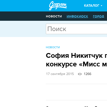
КАТАЛОГ
НОВОСТИ
ИНФОКИОСК
ГОРОД
НОВОСТИ
София Никитчук 
конкурсе «Мисс 
17 сентября 2015
1266