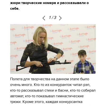
жюри творческие номера и рассказывали о
себе.
1
/
3
Полета для творчества на данном этапе было
очень много. Кто-то из конкуранток читал рэп,
кто-то рассказывал стихи и басни, кто-то собирал
автомат, кто-то показывал гимнастические
трюки. Кроме этого, каждая конкурсантка