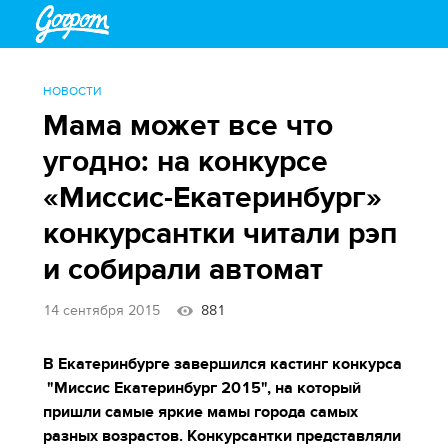
НОВОСТИ
Мама может все что
угодно: на конкурсе
«Миссис-Екатеринбург»
конкурсантки читали рэп
и собирали автомат
14 сентября 2015
881
В Екатеринбурге завершился кастинг конкурса
"Миссис Екатеринбург 2015", на который
пришли самые яркие мамы города самых
разных возрастов. Конкурсантки представляли