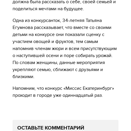
должна была рассказать о себе, своей семьей и
поделиться мечтами на будущее.
Одна из конкурсанток, 34-летняя Татьяна
Егумнова рассказывает, что вместе со своими
детьми на конкурсе они показали сценку с
участием овощей и фруктов, тем самым
напомнив членам жюри и всем присутствующим
о наступившей осени и поре собирать урожай.
По словам женщины, данные мероприятия
укрепляют семью, сближают с друзьями и
близкими.
Напомним, что конкурс «Миссис Екатеринбург»
проходит в городе уже одиннадцатый раз.
ОСТАВЬТЕ КОММЕНТАРИЙ