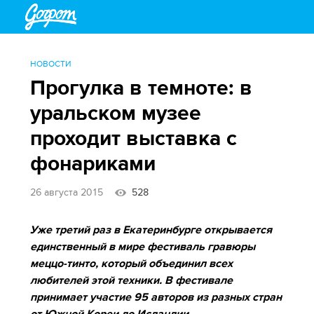
НОВОСТИ
Прогулка в темноте: в
уральском музее
проходит выставка с
фонариками
26 августа 2015
528
Уже третий раз в Екатеринбурге открывается
единственный в мире фестиваль гравюры
меццо-тинто, который объединил всех
любителей этой техники. В фестивале
принимает участие 95 авторов из разных стран