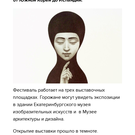
от Южной Кореи до Исландии.
Фестиваль работает на трех выставочных
площадках. Горожане могут увидеть экспозиции
в здании Екатеринбургского музея
изобразительных искусств и в Музее
архитектуры и дизайна.
Открытие выставки прошло в темноте.