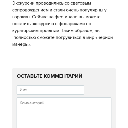
Экскурсии проводились со световым
сопровождением и стали очень популярны у
горожан. Сейчас на фестивале вы можете
посетить экскурсию с фонариками по
кураторским проектам. Таким образом, вы
полностью сможете погрузиться в мир «черной
манеры».
ОСТАВЬТЕ КОММЕНТАРИЙ