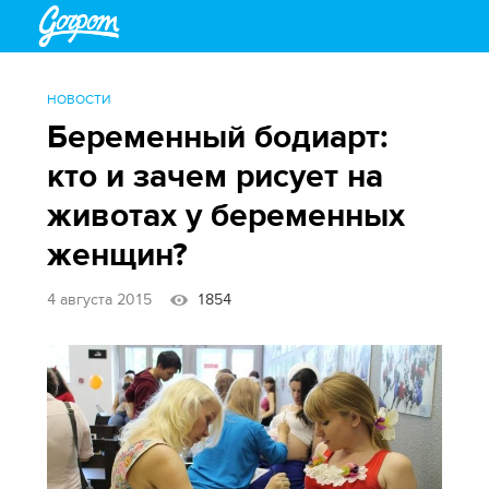
НОВОСТИ
Беременный бодиарт:
кто и зачем рисует на
животах у беременных
женщин?
4 августа 2015
1854