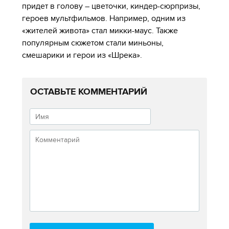
придет в голову – цветочки, киндер-сюрпризы,
героев мультфильмов. Например, одним из
«жителей живота» стал микки-маус. Также
популярным сюжетом стали миньоны,
смешарики и герои из «Шрека».
ОСТАВЬТЕ КОММЕНТАРИЙ