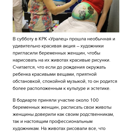
В субботу в КРК «Уралец» прошла необычная и
удивительно красивая акция – художники
пригласили беременных женщин, чтобы
нарисовать на их животах красивые рисунки.
Считается, что если до рождения окружать
ребенка красивыми вещами, приятной
обстановкой, спокойной музыкой, то он родится
более расположенным к культуре и эстетике.
В бодиарте приняли участие около 100
беременных женщин, расписать свои животы
женщины доверили как своим родственникам,
так и настоящим профессиональным
художникам. На животах рисовали все, что