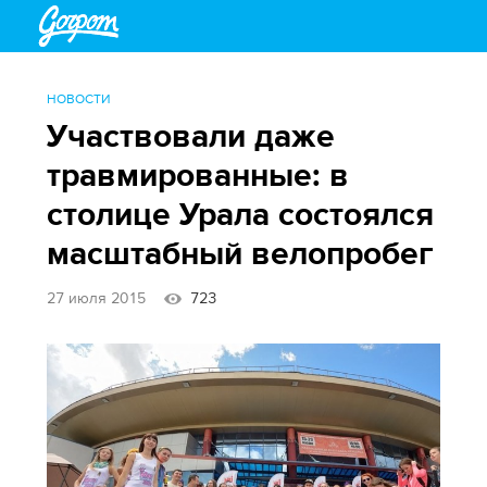
НОВОСТИ
Участвовали даже
травмированные: в
столице Урала состоялся
масштабный велопробег
27 июля 2015
723