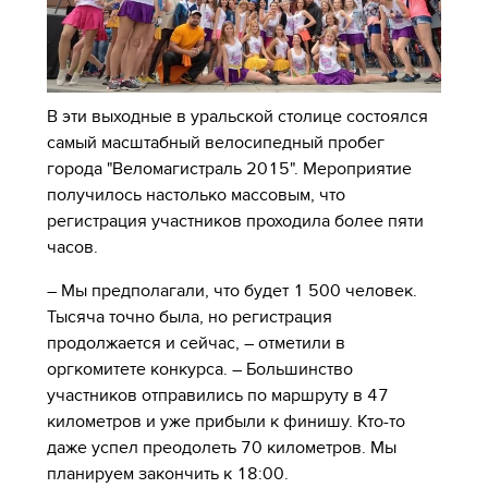
В эти выходные в уральской столице состоялся
самый масштабный велосипедный пробег
города "Веломагистраль 2015". Мероприятие
получилось настолько массовым, что
регистрация участников проходила более пяти
часов.
– Мы предполагали, что будет 1 500 человек.
Тысяча точно была, но регистрация
продолжается и сейчас, – отметили в
оргкомитете конкурса. – Большинство
участников отправились по маршруту в 47
километров и уже прибыли к финишу. Кто-то
даже успел преодолеть 70 километров. Мы
планируем закончить к 18:00.