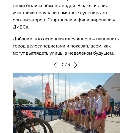
точки были снабжены водой. В заключение
участники получали памятные сувениры от
организаторов. Стартовали и финишировали у
ДИВСа.
Добавим, что основная идея квеста – наполнить
город велосипедистами и показать всем, как
могут выглядеть улицы в недалеком будущем.
1
/
4