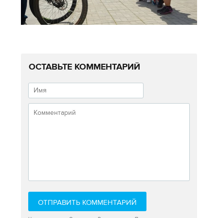
ОСТАВЬТЕ КОММЕНТАРИЙ
ОТПРАВИТЬ КОММЕНТАРИЙ