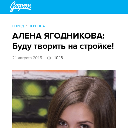
ГОРОД
ПЕРСОНА
АЛЕНА ЯГОДНИКОВА:
Буду творить на стройке!
21 августа 2015
1048