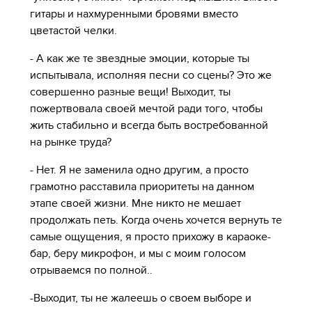
гитары и нахмуренными бровями вместо
цветастой челки.
- А как же те звездные эмоции, которые ты
испытывала, исполняя песни со сцены? Это же
совершенно разные вещи! Выходит, ты
пожертвовала своей мечтой ради того, чтобы
жить стабильно и всегда быть востребованной
на рынке труда?
- Нет. Я не заменила одно другим, а просто
грамотно расставила приоритеты на данном
этапе своей жизни. Мне никто не мешает
продолжать петь. Когда очень хочется вернуть те
самые ощущения, я просто прихожу в караоке-
бар, беру микрофон, и мы с моим голосом
отрываемся по полной..
-Выходит, ты не жалеешь о своем выборе и