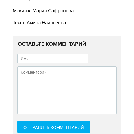
Макияж: Мария Сафронова
Текст: Амира Наильевна
ОСТАВЬТЕ КОММЕНТАРИЙ
ОТПРАВИТЬ КОММЕНТАРИЙ