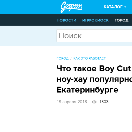
КАТАЛОГ
НОВОСТИ
ИНФОКИОСК
ГОРОД
ГОРОД
КАК ЭТО РАБОТАЕТ
Что такое Boy Cu
ноу-хау популярн
Екатеринбурге
19 апреля 2018
1303