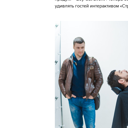
удивлять гостей интерактивом «Ст