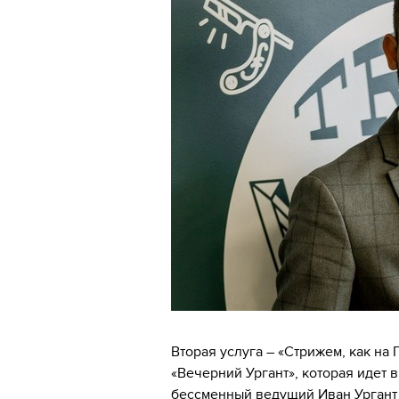
Вторая услуга – «Стрижем, как на
«Вечерний Ургант», которая идет в
бессменный ведущий Иван Ургант 