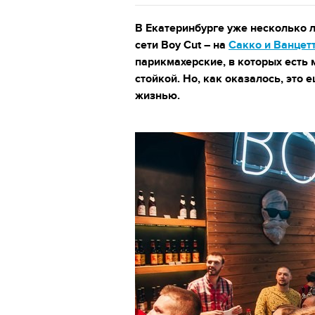
В Екатеринбурге уже несколько 
сети Boy Cut – на
Сакко и Ванцет
парикмахерские, в которых есть 
стойкой. Но, как оказалось, это 
жизнью.