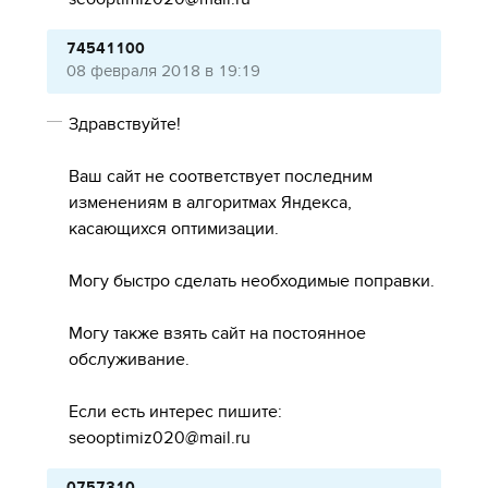
74541100
08 февраля 2018 в 19:19
Здравствуйте!
Ваш сайт не соответствует последним
изменениям в алгоритмах Яндекса,
касающихся оптимизации.
Могу быстро сделать необходимые поправки.
Могу также взять сайт на постоянное
обслуживание.
Если есть интерес пишите:
seooptimiz020@mail.ru
0757310