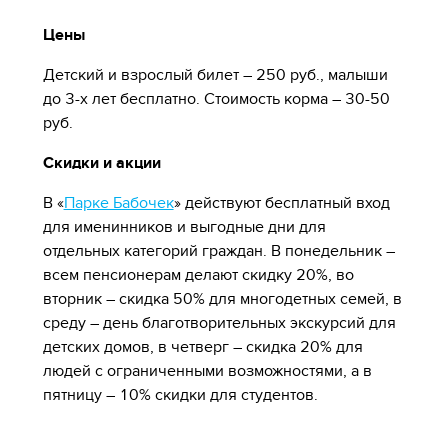
Цены
Детский и взрослый билет – 250 руб., малыши
до 3-х лет бесплатно. Стоимость корма – 30-50
руб.
Скидки и акции
В «
Парке Бабочек
» действуют бесплатный вход
для именинников и выгодные дни для
отдельных категорий граждан. В понедельник –
всем пенсионерам делают скидку 20%, во
вторник – скидка 50% для многодетных семей, в
среду – день благотворительных экскурсий для
детских домов, в четверг – скидка 20% для
людей с ограниченными возможностями, а в
пятницу – 10% скидки для студентов.