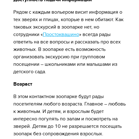
Рядом с каждым вольером висит информация о
тех зверях и птицах, которые в нем обитают. Как
таковых экскурсий в зоопарке нет, но
сотрудники «
Простоквашино
» всегда рады
ответить на все вопросы и рассказать про всех
животных. В зоопарке есть возможность
организовать экскурсию при групповом
посещении – школьниками или малышами из
детского сада.
Возраст
В этом контактном зоопарке будут рады
посетителям любого возраста. Главное – любовь
к животным. И детям, и взрослым будет
интересно погулять по залам и посмотреть на
зверей. Детям до 10 не разрешается посещать
зоопарк без сопровождения взрослых.