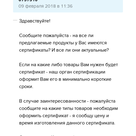
09 февраля 2018 в 11:36
Здравствуйте!
Сообщите пожалуйста - на все ли
предлагаемые продукты у Вас имеются
сертификаты? И все ли они актуальные?
Если на какие либо товары Вам нужен будет
сертификат - наш орган сертификации
оформит Вам его в минимально короткие
сроки.
В случае заинтересованности - пожалуйста
сообщите на какие типы товаров необходим
оформить сертификат - я сообщу цену и
время изготовления данного сертификата.