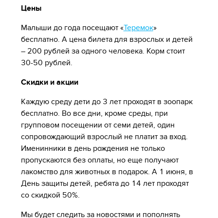
Цены
Малыши до года посещают «
Теремок
»
бесплатно. А цена билета для взрослых и детей
– 200 рублей за одного человека. Корм стоит
30-50 рублей.
Скидки и акции
Каждую среду дети до 3 лет проходят в зоопарк
бесплатно. Во все дни, кроме среды, при
групповом посещении от семи детей, один
сопровождающий взрослый не платит за вход.
Именинники в день рождения не только
пропускаются без оплаты, но еще получают
лакомство для животных в подарок. А 1 июня, в
День защиты детей, ребята до 14 лет проходят
со скидкой 50%.
Мы будет следить за новостями и пополнять