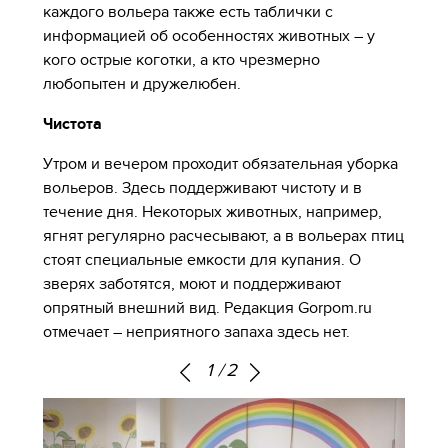
каждого вольера также есть таблички с
информацией об особенностях животных – у
кого острые коготки, а кто чрезмерно
любопытен и дружелюбен.
Чистота
Утром и вечером проходит обязательная уборка
вольеров. Здесь поддерживают чистоту и в
течение дня. Некоторых животных, например,
ягнят регулярно расчесывают, а в вольерах птиц
стоят специальные емкости для купания. О
зверях заботятся, моют и поддерживают
опрятный внешний вид. Редакция Gorpom.ru
отмечает – неприятного запаха здесь нет.
1
/
2