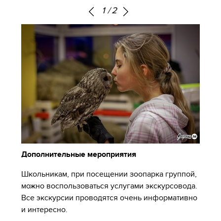
1
/
2
Дополнительные мероприятия
Школьникам, при посещении зоопарка группой,
можно воспользоваться услугами экскурсовода.
Все экскурсии проводятся очень информативно
и интересно.