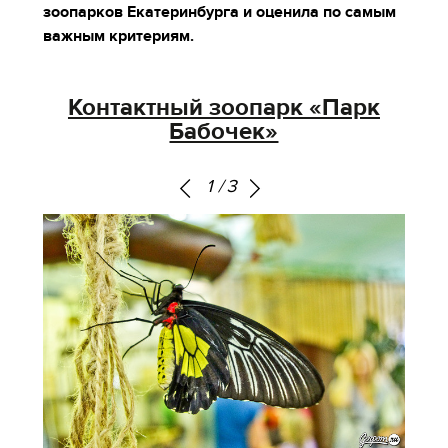
зоопарков Екатеринбурга и оценила по самым
важным критериям.
Контактный зоопарк «Парк
Бабочек»
1
/
3