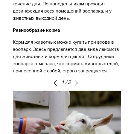
течение дня. По понедельникам проходит
дезинфекция всех помещений зоопарка, и у
животных выходной день.
Разнообразие корма
Корм для животных можно купить при входе в
зоопарк. Здесь предлагается два вида лакомств
для животных и корм для цыплят. Сотрудники
зоопарка отмечают, что кормить животных едой,
принесенной с собой, строго запрещается.
1
/
2