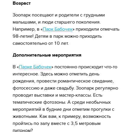
Возраст
Зоопарк посещают и родители с грудными
малышами, и люди старшего поколения.
Например, в «
Парк Бабочек
» приходили отмечать
98-летие! Детям в парк можно приходить
самостоятельно от 10 лет.
Дополнительные мероприятия
В «
Парке Бабочек
» постоянно происходит что-то
интересное. Здесь можно отметить день
рождения, провести романтическое свидание,
фотосессию и даже свадьбу. Зоопарк регулярно
проводит выставки и мастер-классы. Есть
тематические фотозоны. А среди необычных
мероприятий в будние дни отметим прогулки с
животными. Как вам, к примеру, возможность
пройтись по залу вместе с 3,5 метровым
питоном?