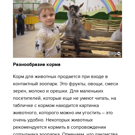
Разнообразие корма
Корм для животных продается при входе в
контактный зоопарк. Это фрукты, овощи, смеси
зерен, молоко и орешки. Для маленьких
посетителей, которые еще не умеют читать, на
табличке с кормом находится картинка
животного, которого можно им угостить – это
очень удобно. Некоторых животных
рекомендуется кормить в сопровождении
сотрудника зоопарка. Отмечаем, что лакомства