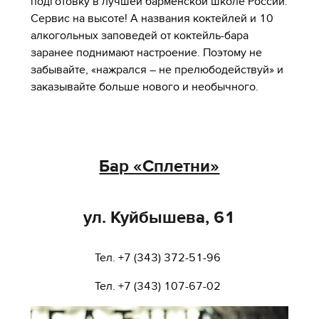
подготовку в лучшей барменской школе России.
Сервис на высоте! А названия коктейлей и 10
алкогольных заповедей от коктейль-бара
заранее поднимают настроение. Поэтому не
забывайте, «нажрался – не прелюбодействуй» и
заказывайте больше нового и необычного.
Бар «Сплетни»
ул. Куйбышева, 61
Тел. +7 (343) 372-51-96
Тел. +7 (343) 107-67-02