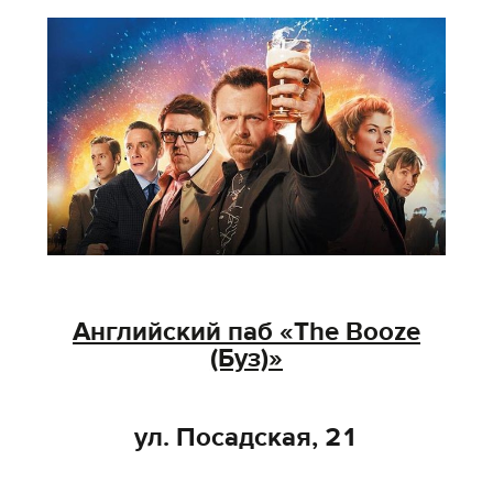
Английский паб «The Booze
(Буз)»
ул. Посадская, 21