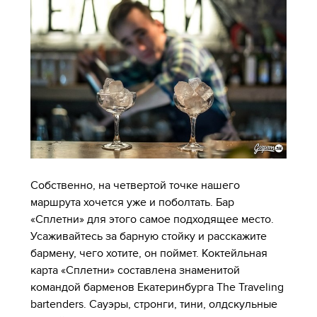
Собственно, на четвертой точке нашего
маршрута хочется уже и поболтать. Бар
«Сплетни» для этого самое подходящее место.
Усаживайтесь за барную стойку и расскажите
бармену, чего хотите, он поймет. Коктейльная
карта «Сплетни» составлена знаменитой
командой барменов Екатеринбурга The Traveling
bartenders. Сауэры, стронги, тини, олдскульные