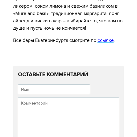
ликером, соком лимона и свежим базиликом в
«Mure and basil», традиционная маргарита, лонг
айленд и виски сауэр – выбирайте то, что вам по
душе и пусть ночь не кончается!
Все бары Екатеринбурга смотрите по
ссылке
.
ОСТАВЬТЕ КОММЕНТАРИЙ