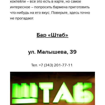
коктейли – все это есть в карте, но самое
интересное – попросить бармена приготовить
что-нибудь на его вкус. Поверьте, здесь точно
не прогадают.
Бар «Штаб»
ул. Малышева, 39
Тел. +7 (343) 201-77-11