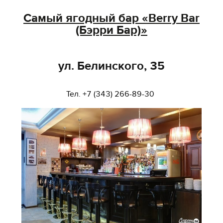
Самый ягодный бар «Berry Bar
(Бэрри Бар)»
ул. Белинского, 35
Тел. +7 (343) 266-89-30