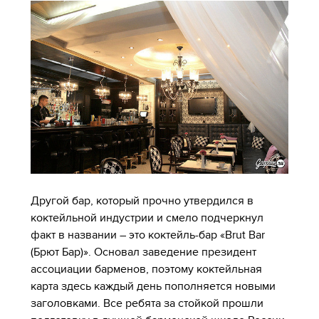
Другой бар, который прочно утвердился в
коктейльной индустрии и смело подчеркнул
факт в названии – это коктейль-бар «Brut Bar
(Брют Бар)». Основал заведение президент
ассоциации барменов, поэтому коктейльная
карта здесь каждый день пополняется новыми
заголовками. Все ребята за стойкой прошли