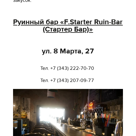
закусок.
Руинный бар «F.Starter Ruin-Bar
(Стартер Бар)»
ул. 8 Марта, 27
Тел. +7 (343) 222-70-70
Тел. +7 (343) 207-09-77