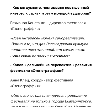
- Как вы думаете, чем вызван повышенный
интерес к стрит - арту у молодой аудитории?
Рахманов Константин, директор фестиваля
«Стенограффия»:
«Всем интересен момент самореализации.
Важно и то, что для России данная культура
является пока что новой, тем самым также
подогревая интерес у молодежи».
- Каковы дальнейшие перспективы развития
фестиваля «Стенограффия»?
Анна Клец, координатор фестиваля
«Стенограффия»:
«Уже с этого года планируется проведение
фестиваля не только в городе Екатеринбурге,