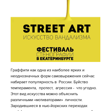
Граффити как одна из наиболее ярких и
неоднозначных форм самовыражения сейчас
набирает популярность в России. Буйство
темперамента, протест, агрессия - что угодно.
Этот вид искусства можно объяснить
различными «мотиваторами» личности.
Зародившиеся в нью-йоркских переходах