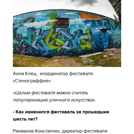
Анна Клец, координатор фестиваля
«Стенограффия»:
«Целью фестиваля можно считать
популяризацию уличного искусства».
- Как изменился фестиваль за прошедшие
шесть лет?
Рахманов Константин, директор фестиваля