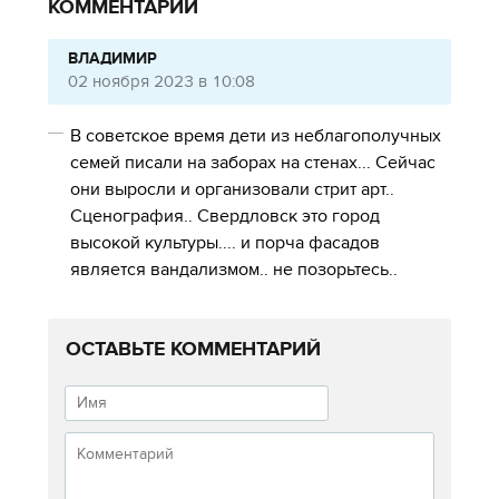
КОММЕНТАРИИ
ВЛАДИМИР
02 ноября 2023 в 10:08
В советское время дети из неблагополучных
семей писали на заборах на стенах... Сейчас
они выросли и организовали стрит арт..
Сценография.. Свердловск это город
высокой культуры.... и порча фасадов
является вандализмом.. не позорьтесь..
ОСТАВЬТЕ КОММЕНТАРИЙ