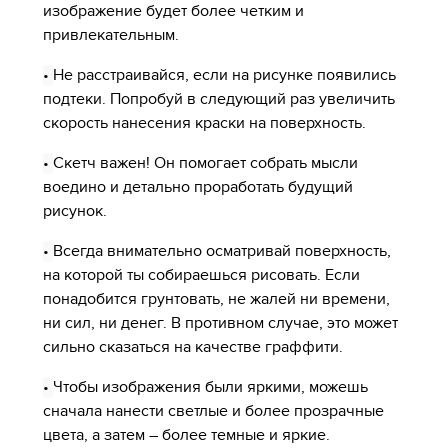
изображение будет более четким и
привлекательным.
•
Не расстраивайся, если на рисунке появились
подтеки. Попробуй в следующий раз увеличить
скорость нанесения краски на поверхность.
•
Скетч важен! Он помогает собрать мысли
воедино и детально проработать будущий
рисунок.
•
Всегда внимательно осматривай поверхность,
на которой ты собираешься рисовать. Если
понадобится грунтовать, не жалей ни времени,
ни сил, ни денег. В противном случае, это может
сильно сказаться на качестве граффити.
•
Чтобы изображения были яркими, можешь
сначала нанести светлые и более прозрачные
цвета, а затем – более темные и яркие.