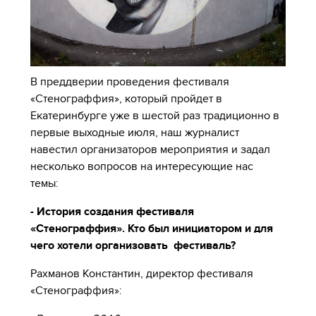
В преддверии проведения фестиваля
«Стенограффия», который пройдет в
Екатеринбурге уже в шестой раз традиционно в
первые выходные июля, наш журналист
навестил организаторов мероприятия и задал
несколько вопросов на интересующие нас
темы:
- История создания фестиваля
«Стенограффия». Кто был инициатором и для
чего хотели организовать фестиваль?
Рахманов Константин, директор фестиваля
«Стенограффия»: