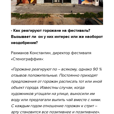
- Как реагируют горожане на фестиваль?
Вызывает ли он у них интерес или же наоборот
неодобрение?
Рахманов Константин, директор фестиваля
«Стенограффия»:
«Горожане реагируют по – всякому, однако 90 %
отзывов положительные. Постоянно приходят
предложения от горожан расписать тот или иной
объект города. Известны случаи, когда
художников угощали на улице, выносили им
воду или предлагали выпить чай вместе с ними.
С каждым годом отношение горожан к стрит –
арту становится все позитивнее и позитивнее».