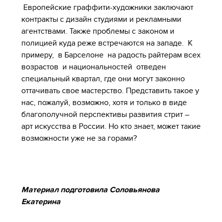
Европейские граффити-художники заключают
контракты с дизайн студиями и рекламными
агентствами. Также проблемы с законом и
полицией куда реже встречаются на западе. К
примеру, в Барселоне на радость райтерам всех
возрастов и национальностей отведен
специальный квартал, где они могут законно
оттачивать свое мастерство. Представить такое у
нас, пожалуй, возможно, хотя и только в виде
благополучной перспективы развития стрит –
арт искусства в России. Но кто знает, может такие
возможности уже не за горами?
Материал подготовила Соловьянова
Екатерина