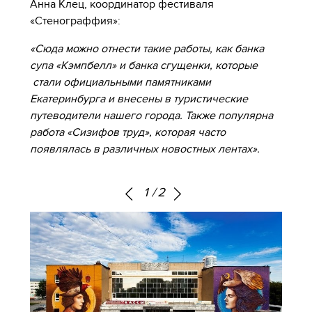
Анна Клец, координатор фестиваля
«Стенограффия»:
«Сюда можно отнести такие работы, как банка
супа «Кэмпбелл» и банка сгущенки, которые
стали официальными памятниками
Екатеринбурга и внесены в туристические
путеводители нашего города. Также популярна
работа «Сизифов труд», которая часто
появлялась в различных новостных лентах».
1
/
2