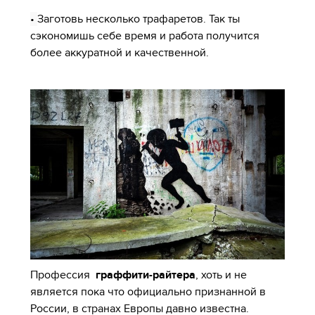
•
Заготовь несколько трафаретов. Так ты
сэкономишь себе время и работа получится
более аккуратной и качественной.
Профессия
граффити-райтера
, хоть и не
является пока что официально признанной в
России, в странах Европы давно известна.