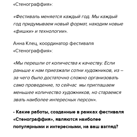
«Стенограффия»:
«Фестиваль меняется каждый год. Мы каждый
год придумываем новый формат, находим новые
«фишки» и технологии».
Анна Клец, координатор фестиваля
«Стенограффия»:
«Мы перешли от количества к качеству. Если
раньше к нам приезжали сотни художников, из –
за чего было достаточно сложно организовать
само проведение, то сейчас мы приглашаем
меньшее количество художников, но стараемся
звать наиболее интересных персон».
- Какие работы, созданные в рамках фестиваля
«Стенограффия», являются наиболее
популярными и интересными, на ваш взгляд?