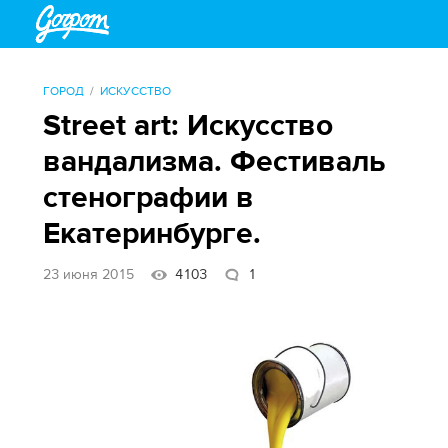
ГОРОД
ИСКУССТВО
Street art: Искусство
вандализма. Фестиваль
стенографии в
Екатеринбурге.
23 июня 2015
4103
1